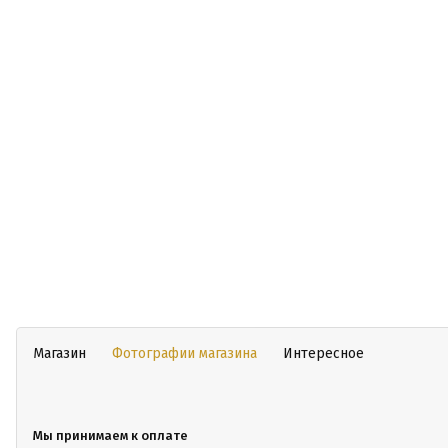
Магазин
Фотографии магазина
Интересное
Мы принимаем к оплате