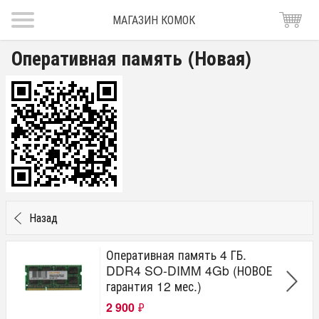
МАГАЗИН КОМОК
Оперативная память (Новая)
Назад
Оперативная память 4 ГБ.
DDR4 SO-DIMM 4Gb (НОВОЕ
гарантия 12 мес.)
2 900
₽