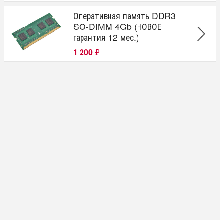
Оперативная память DDR3
SO-DIMM 4Gb (НОВОЕ
гарантия 12 мес.)
1 200
₽