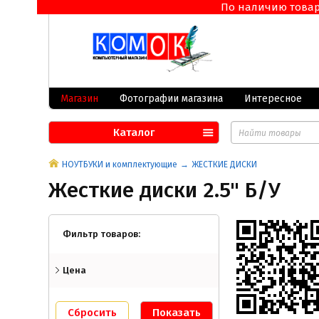
По наличию товара 
Магазин
Фотографии магазина
Интересное
Каталог
НОУТБУКИ и комплектующие
ЖЕСТКИЕ ДИСКИ
Жесткие диски 2.5" Б/У
Фильтр товаров:
Цена