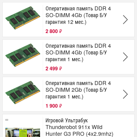
Оперативная память DDR 4
SO-DIMM 4Gb (Товар Б/У
гарантия 12 мес.)
2 800
₽
Оперативная память DDR 4
SO-DIMM 4Gb (Товар Б/У
гарантия 1 мес.)
2 499
₽
Оперативная память DDR 4
SO-DIMM 2Gb (Товар Б/У
гарантия 1 мес.)
1 900
₽
Игровой Ультрабук
Thunderobot 911x Wild
Hunter G3 PRO (4x2.9mhz)