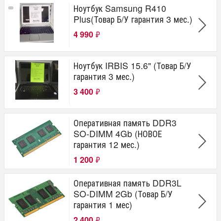
Ноутбук Samsung R410
Plus(Товар Б/У гарантия 3 мес.)
4 990
₽
Ноутбук IRBIS 15.6" (Товар Б/У
гарантия 3 мес.)
3 400
₽
Оперативная память DDR3
SO-DIMM 4Gb (НОВОЕ
гарантия 12 мес.)
1 200
₽
Оперативная память DDR3L
SO-DIMM 2Gb (Товар Б/У
гарантия 1 мес)
2 400
₽