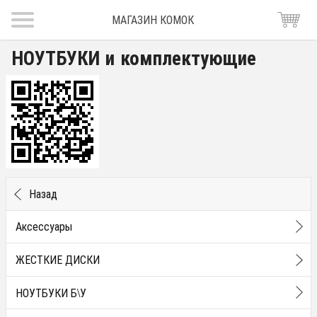
МАГАЗИН КОМОК
НОУТБУКИ и комплектующие
Назад
Аксессуары
ЖЕСТКИЕ ДИСКИ
НОУТБУКИ Б\У