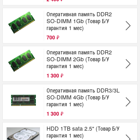
Оперативная память DDR2
SO-DIMM 1Gb (Товар Б/У
гарантия 1 мес)
700
₽
Оперативная память DDR2
SO-DIMM 2Gb (Товар Б/У
гарантия 1 мес)
1 300
₽
Оперативная память DDR3/3L
SO-DIMM 4Gb (Товар Б/У
гарантия 1 мес)
1 300
₽
HDD 1TB sata 2.5" (Товар Б/У
гарантия 1 мес)