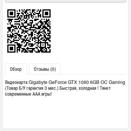
Обзор
Отзывы (0)
Видеокарта Gigabyte GeForce GTX 1060 6GB OC Gaming
(Товар Б/У гарантия 3 мес.) Быстрая, холодная ! Тянет
современные ААА игры!