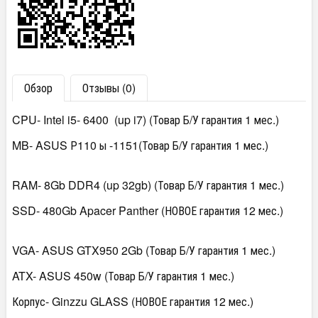
Обзор
Отзывы (0)
CPU- Intel i5- 6400 (up i7) (Товар Б/У гарантия 1 мес.)
MB- ASUS Р110 ы -1151(Товар Б/У гарантия 1 мес.)
RAM- 8Gb DDR4 (up 32gb) (Товар Б/У гарантия 1 мес.)
SSD- 480Gb Apacer Panther (НОВОЕ гарантия 12 мес.)
VGA- ASUS GTX950 2Gb (Товар Б/У гарантия 1 мес.)
ATX- ASUS 450w (Товар Б/У гарантия 1 мес.)
Корпус- Ginzzu GLASS (НОВОЕ гарантия 12 мес.)