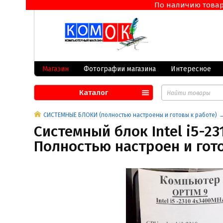
По наличию товара 
Магазин
Фотографии магазина
Интересное
Каталог
СИСТЕМНЫЕ БЛОКИ (полностью настроены и готовы к работе)
Системный блок Intel i5-23
Полностью настроен и гото