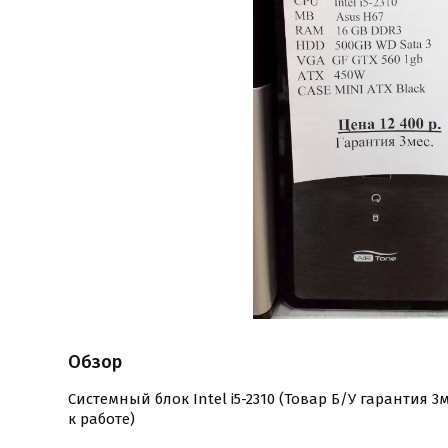
Обзор
Системный блок Intel i5-2310 (Товар Б/У гарантия 
к работе)