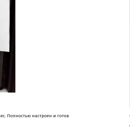
3мес. Полностью настроен и готов