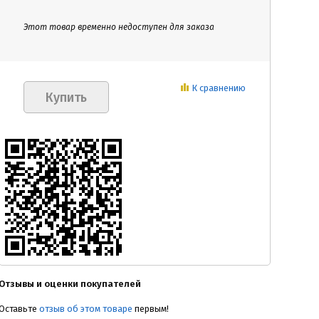
Этот товар временно недоступен для заказа
К сравнению
Отзывы и оценки покупателей
Оставьте
отзыв об этом товаре
первым!