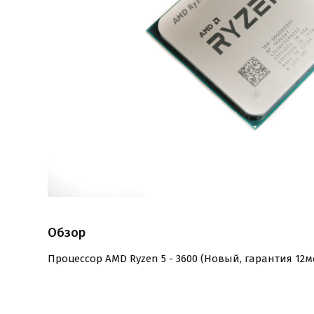
Обзор
Процессор AMD Ryzen 5 - 3600 (Новый, гарантия 12ме