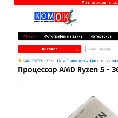
По наличию товара 
Магазин
Фотографии магазина
Интересное
Каталог
КОМПЛЕКТУЮЩИЕ для ПК
Процессоры
Процессоры Новы
Процессор AMD Ryzen 5 - 3