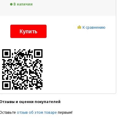
В наличии
К сравнению
Отзывы и оценки покупателей
Оставьте
отзыв об этом товаре
первым!