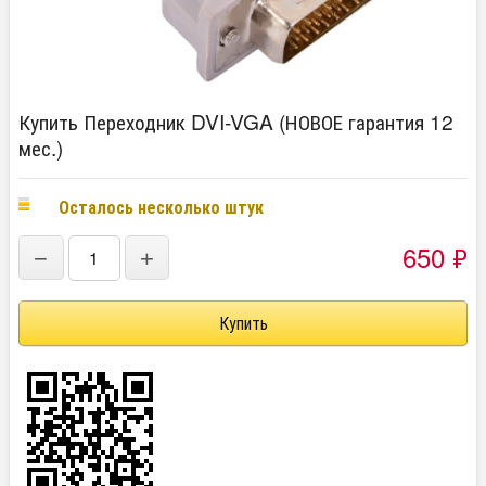
Купить Переходник DVI-VGA (НОВОЕ гарантия 12
мес.)
Осталось несколько штук
650
₽
−
+