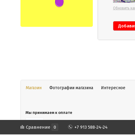
Обновить ка
Магазин
Фотографии магазина
Интересное
Мы принимаем к оплате
Сравнение
0
+7 913 588-24-24