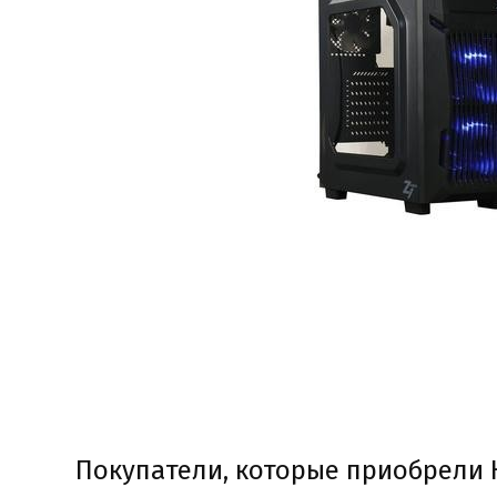
Покупатели, которые приобрели К