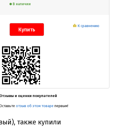
В наличии
К сравнению
Отзывы и оценки покупателей
Оставьте
отзыв об этом товаре
первым!
вый), также купили