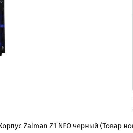
орпус Zalman Z1 NEO черный (Товар но