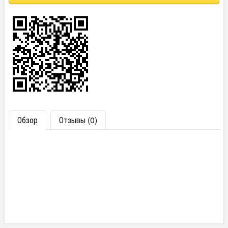
Обзор
Отзывы (0)