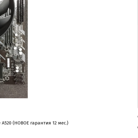
 A520 (НОВОЕ гарантия 12 мес.)