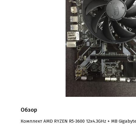
Обзор
Комплект AMD RYZEN R5-3600 12x4.3GHz + MB Gigabyte