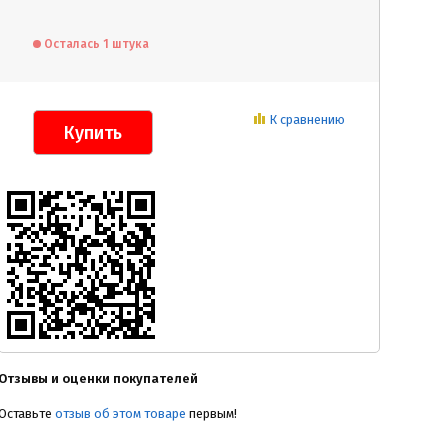
Осталась 1 штука
К сравнению
Отзывы и оценки покупателей
Оставьте
отзыв об этом товаре
первым!