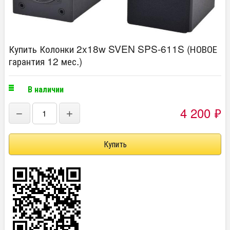
Купить Колонки 2x18w SVEN SPS-611S (НОВОЕ
гарантия 12 мес.)
В наличии
4 200
₽
−
+