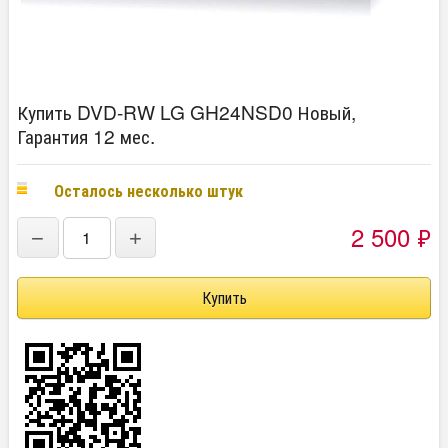
Купить DVD-RW LG GH24NSD0 Новый,
Гарантия 12 мес.
Осталось несколько штук
2 500
₽
−
+