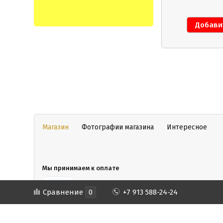
Магазин
Фотографии магазина
Интересное
Мы принимаем к оплате
Сравнение
0
+7 913 588-24-24