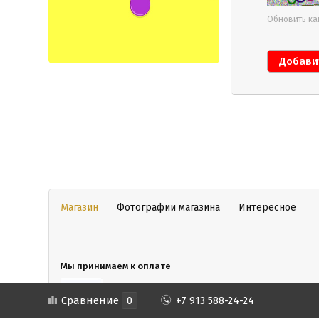
Обновить ка
Магазин
Фотографии магазина
Интересное
Мы принимаем к оплате
Сравнение
0
+7 913 588-24-24